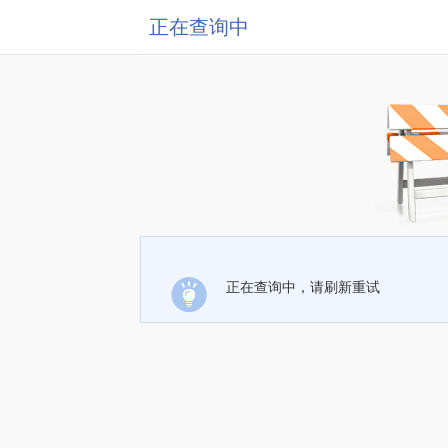
正在查询中
正在查询中，请刷新重试