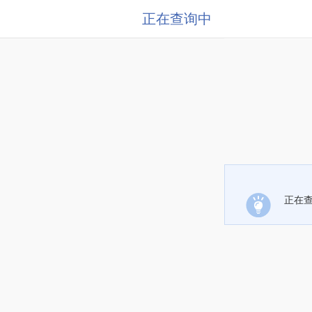
正在查询中
正在