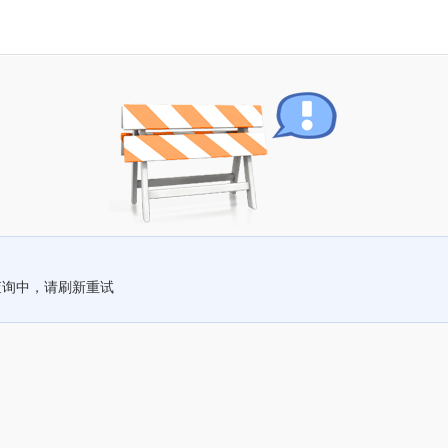
查询中，请刷新重试