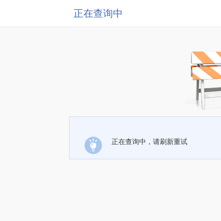
正在查询中
正在查询中，请刷新重试