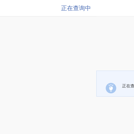
正在查询中
正在