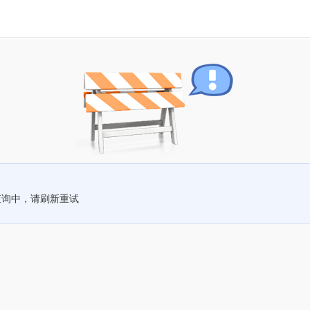
查询中，请刷新重试