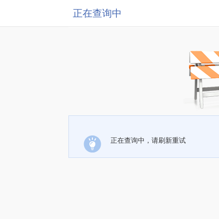
正在查询中
正在查询中，请刷新重试