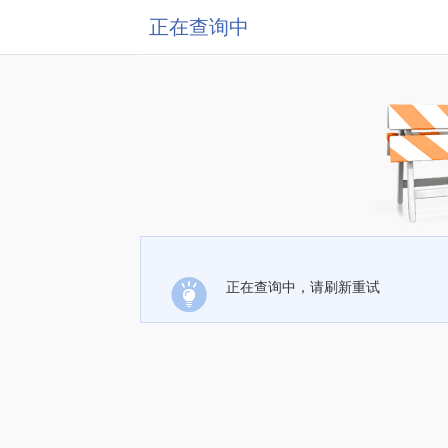
正在查询中
正在查询中，请刷新重试