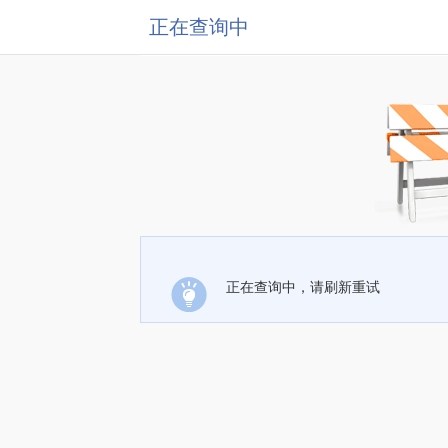
正在查询中
正在查询中，请刷新重试