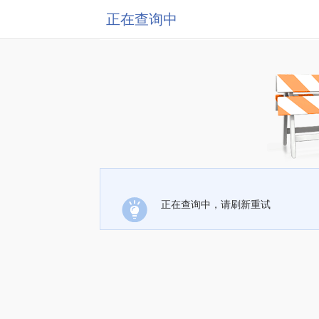
正在查询中
正在查询中，请刷新重试