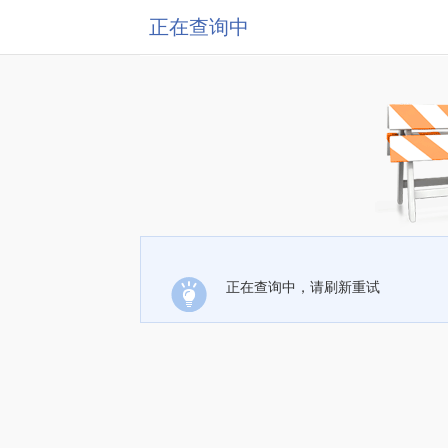
正在查询中
正在查询中，请刷新重试