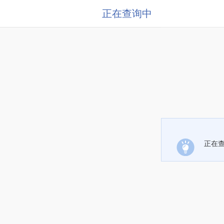
正在查询中
正在