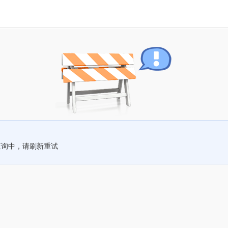
查询中，请刷新重试